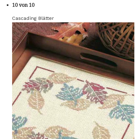
10 von 10
Cascading Blätter