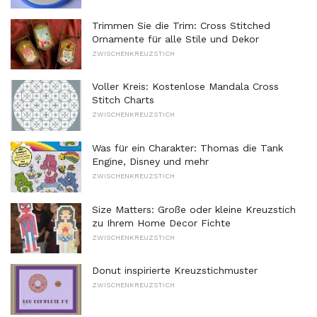
Trimmen Sie die Trim: Cross Stitched
Ornamente für alle Stile und Dekor
ZWISCHENKREUZSTICH
Voller Kreis: Kostenlose Mandala Cross
Stitch Charts
ZWISCHENKREUZSTICH
Was für ein Charakter: Thomas die Tank
Engine, Disney und mehr
ZWISCHENKREUZSTICH
Size Matters: Große oder kleine Kreuzstich
zu Ihrem Home Decor Fichte
ZWISCHENKREUZSTICH
Donut inspirierte Kreuzstichmuster
ZWISCHENKREUZSTICH