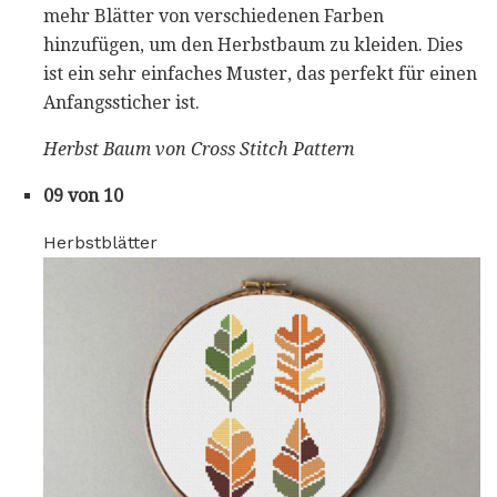
mehr Blätter von verschiedenen Farben
hinzufügen, um den Herbstbaum zu kleiden. Dies
ist ein sehr einfaches Muster, das perfekt für einen
Anfangssticher ist.
Herbst Baum von Cross Stitch Pattern
09 von 10
Herbstblätter