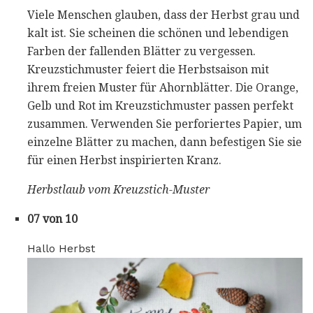
Viele Menschen glauben, dass der Herbst grau und
kalt ist. Sie scheinen die schönen und lebendigen
Farben der fallenden Blätter zu vergessen.
Kreuzstichmuster feiert die Herbstsaison mit
ihrem freien Muster für Ahornblätter. Die Orange,
Gelb und Rot im Kreuzstichmuster passen perfekt
zusammen. Verwenden Sie perforiertes Papier, um
einzelne Blätter zu machen, dann befestigen Sie sie
für einen Herbst inspirierten Kranz.
Herbstlaub vom Kreuzstich-Muster
07 von 10
Hallo Herbst