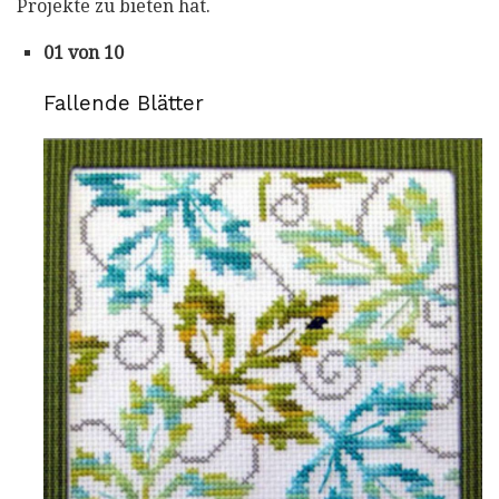
Projekte zu bieten hat.
01 von 10
Fallende Blätter