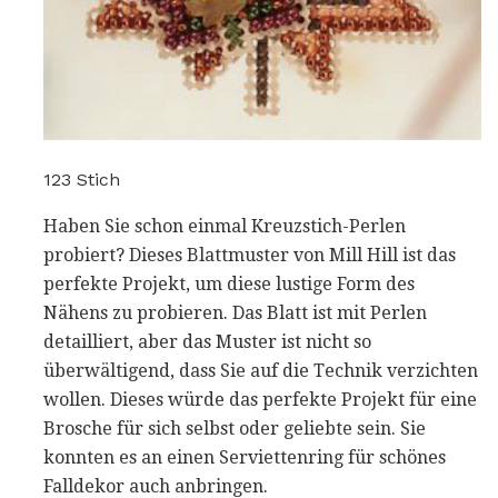
123 Stich
Haben Sie schon einmal Kreuzstich-Perlen
probiert? Dieses Blattmuster von Mill Hill ist das
perfekte Projekt, um diese lustige Form des
Nähens zu probieren. Das Blatt ist mit Perlen
detailliert, aber das Muster ist nicht so
überwältigend, dass Sie auf die Technik verzichten
wollen. Dieses würde das perfekte Projekt für eine
Brosche für sich selbst oder geliebte sein. Sie
konnten es an einen Serviettenring für schönes
Falldekor auch anbringen.