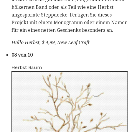
hölzernen Band oder als Teil wie eine Herbst
angespornte Steppdecke. Fertigen Sie dieses
Projekt mit einem Monogramm oder einem Namen
für ein eines netten Geschenks besonders an.
Hallo Herbst, $ 4,99, New Leaf Craft
08 von 10
Herbst Baum