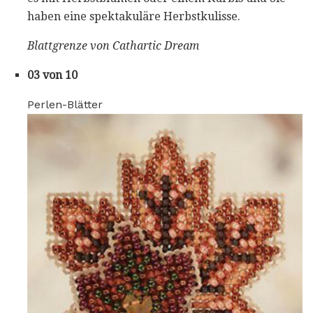
haben eine spektakuläre Herbstkulisse.
Blattgrenze von Cathartic Dream
03 von 10
Perlen-Blätter