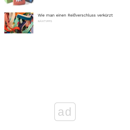
Wie man einen Reißverschluss verkürzt
NÄHTIPPS
ad