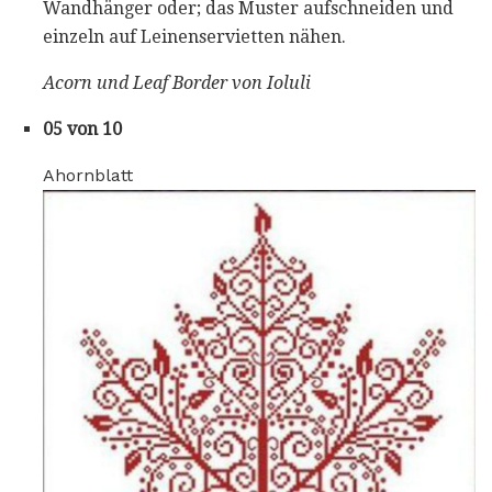
Wandhänger oder; das Muster aufschneiden und
einzeln auf Leinenservietten nähen.
Acorn und Leaf Border von Ioluli
05 von 10
Ahornblatt