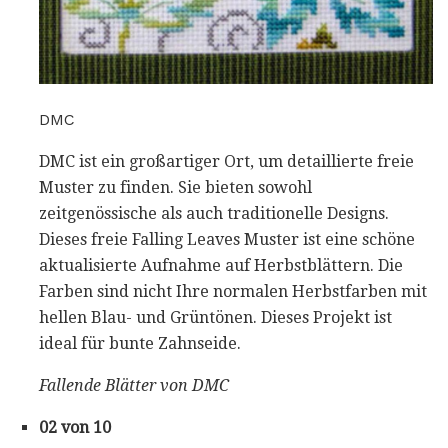
DMC
DMC ist ein großartiger Ort, um detaillierte freie
Muster zu finden. Sie bieten sowohl
zeitgenössische als auch traditionelle Designs.
Dieses freie Falling Leaves Muster ist eine schöne
aktualisierte Aufnahme auf Herbstblättern. Die
Farben sind nicht Ihre normalen Herbstfarben mit
hellen Blau- und Grüntönen. Dieses Projekt ist
ideal für bunte Zahnseide.
Fallende Blätter von DMC
02 von 10