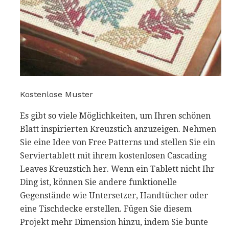
Kostenlose Muster
Es gibt so viele Möglichkeiten, um Ihren schönen
Blatt inspirierten Kreuzstich anzuzeigen. Nehmen
Sie eine Idee von Free Patterns und stellen Sie ein
Serviertablett mit ihrem kostenlosen Cascading
Leaves Kreuzstich her. Wenn ein Tablett nicht Ihr
Ding ist, können Sie andere funktionelle
Gegenstände wie Untersetzer, Handtücher oder
eine Tischdecke erstellen. Fügen Sie diesem
Projekt mehr Dimension hinzu, indem Sie bunte