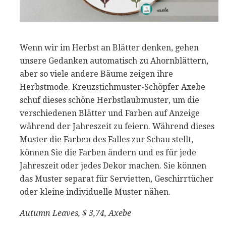
Wenn wir im Herbst an Blätter denken, gehen
unsere Gedanken automatisch zu Ahornblättern,
aber so viele andere Bäume zeigen ihre
Herbstmode. Kreuzstichmuster-Schöpfer Axebe
schuf dieses schöne Herbstlaubmuster, um die
verschiedenen Blätter und Farben auf Anzeige
während der Jahreszeit zu feiern. Während dieses
Muster die Farben des Falles zur Schau stellt,
können Sie die Farben ändern und es für jede
Jahreszeit oder jedes Dekor machen. Sie können
das Muster separat für Servietten, Geschirrtücher
oder kleine individuelle Muster nähen.
Autumn Leaves, $ 3,74, Axebe