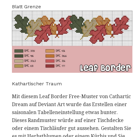
Blatt Grenze
Kathartischer Traum
Mit diesem Leaf Border Free-Muster von Cathartic
Dream auf Deviant Art wurde das Erstellen einer
saisonalen Tabelleneinstellung etwas bunter.
Dieses Randmuster würde auf einer Tischdecke
oder einem Tischläufer gut aussehen. Gestalten Sie
es mit Herbstblumen oder einem Kürbis und Sie