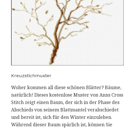
Kreuzstichmuster
Woher kommen all diese schönen Blätter? Bäume,
natürlich! Dieses kostenlose Muster von Anns Cross
Stitch zeigt einen Baum, der sich in der Phase des
Abschieds von seinem Blattmantel verabschiedet
und bereit ist, sich für den Winter einzuleben.
Während dieser Baum spärlich ist, können Sie