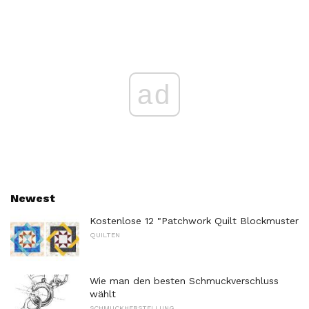
ad
Newest
Kostenlose 12 "Patchwork Quilt Blockmuster
QUILTEN
Wie man den besten Schmuckverschluss
wählt
SCHMUCKHERSTELLUNG