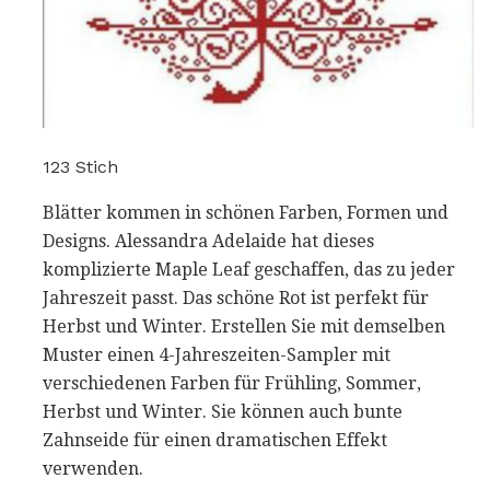
123 Stich
Blätter kommen in schönen Farben, Formen und
Designs. Alessandra Adelaide hat dieses
komplizierte Maple Leaf geschaffen, das zu jeder
Jahreszeit passt. Das schöne Rot ist perfekt für
Herbst und Winter. Erstellen Sie mit demselben
Muster einen 4-Jahreszeiten-Sampler mit
verschiedenen Farben für Frühling, Sommer,
Herbst und Winter. Sie können auch bunte
Zahnseide für einen dramatischen Effekt
verwenden.