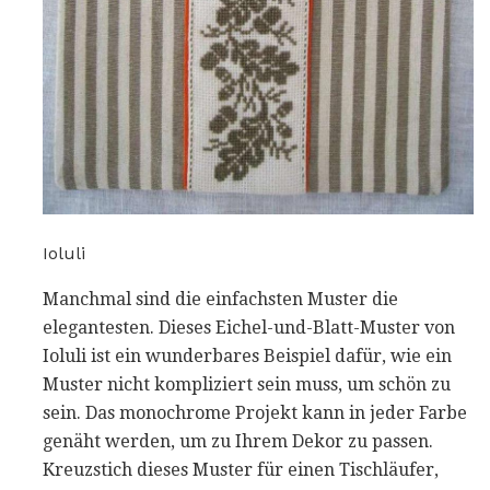
Ioluli
Manchmal sind die einfachsten Muster die
elegantesten. Dieses Eichel-und-Blatt-Muster von
Ioluli ist ein wunderbares Beispiel dafür, wie ein
Muster nicht kompliziert sein muss, um schön zu
sein. Das monochrome Projekt kann in jeder Farbe
genäht werden, um zu Ihrem Dekor zu passen.
Kreuzstich dieses Muster für einen Tischläufer,