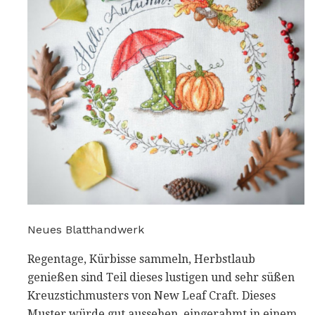
Neues Blatthandwerk
Regentage, Kürbisse sammeln, Herbstlaub
genießen sind Teil dieses lustigen und sehr süßen
Kreuzstichmusters von New Leaf Craft. Dieses
Muster würde gut aussehen, eingerahmt in einem